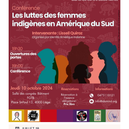
JUILLET 18