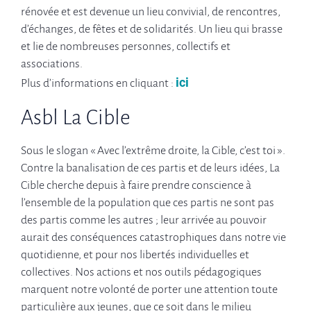
rénovée et est devenue un lieu convivial, de rencontres,
d’échanges, de fêtes et de solidarités. Un lieu qui brasse
et lie de nombreuses personnes, collectifs et
associations.
ici
Plus d’informations en cliquant :
Asbl La Cible
Sous le slogan « Avec l’extrême droite, la Cible, c’est toi ».
Contre la banalisation de ces partis et de leurs idées, La
Cible cherche depuis à faire prendre conscience à
l’ensemble de la population que ces partis ne sont pas
des partis comme les autres ; leur arrivée au pouvoir
aurait des conséquences catastrophiques dans notre vie
quotidienne, et pour nos libertés individuelles et
collectives. Nos actions et nos outils pédagogiques
marquent notre volonté de porter une attention toute
particulière aux jeunes, que ce soit dans le milieu