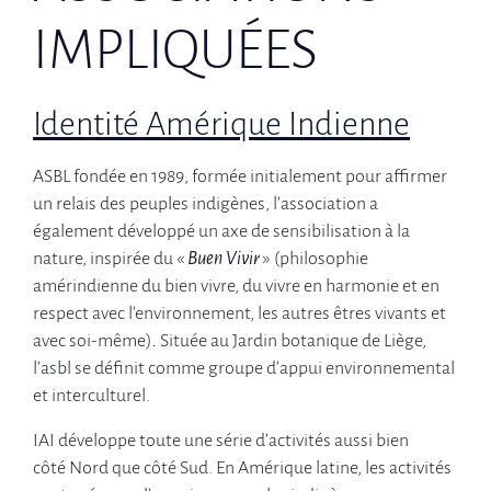
IMPLIQUÉES
Identité Amérique Indienne
ASBL fondée en 1989, formée initialement pour affirmer
un relais des peuples indigènes, l’association a
également développé un axe de sensibilisation à la
nature, inspirée du «
Buen Vivir
» (philosophie
amérindienne du bien vivre, du vivre en harmonie et en
respect avec l’environnement, les autres êtres vivants et
avec soi-même)
.
Située au Jardin botanique de Liège,
l’asbl se définit comme groupe d’appui environnemental
et interculturel.
IAI développe toute une série d’activités aussi bien
côté Nord que côté Sud. En Amérique latine, les activités