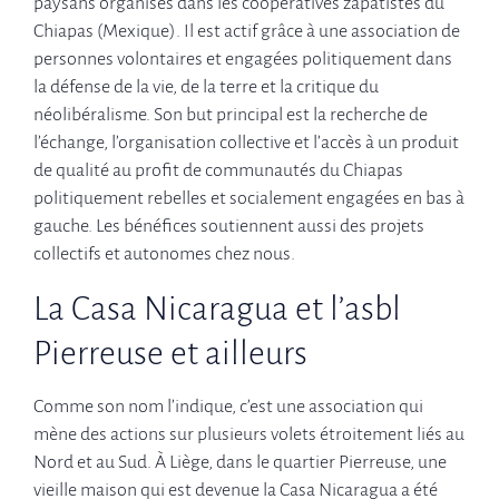
paysans organisés dans les coopératives zapatistes du
Chiapas (Mexique). Il est actif grâce à une association de
personnes volontaires et engagées politiquement dans
la défense de la vie, de la terre et la critique du
néolibéralisme. Son but principal est la recherche de
l’échange, l’organisation collective et l’accès à un produit
de qualité au profit de communautés du Chiapas
politiquement rebelles et socialement engagées en bas à
gauche. Les bénéfices soutiennent aussi des projets
collectifs et autonomes chez nous.
La Casa Nicaragua et l’asbl
Pierreuse et ailleurs
Comme son nom l’indique, c’est une association qui
mène des actions sur plusieurs volets étroitement liés au
Nord et au Sud. À Liège, dans le quartier Pierreuse, une
vieille maison qui est devenue la Casa Nicaragua a été