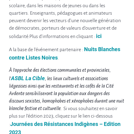
scolaire, dans les maisons de jeunes ou dans les
quartiers. Enseignants, pédagogues et animateurs
peuvent devenir les vecteurs d’une nouvelle génération
de démocrates, porteurs de valeurs d’ouverture et de
ici
solidarité.Plus d’informations en cliquant :
Nuits Blanches
A la base de l’événement partenaire :
contre Listes Noires
.
À l’approche des élections communales et provinciales,
ASBL La Cible
l’
, les lieux culturels et associations
liégeoises ainsi que les restaurants et les cafés de la Cité
Ardente sensibiliseront la population aux dangers des
discours sexistes, homophobes et xénophobes durant une nuit
blanche festive et culturelle.
Si vous souhaitez en savoir
plus sur l’édition 2023, cliquez sur le lien ci-dessous
Journées des Résistances Indigènes – Edition
:
2023