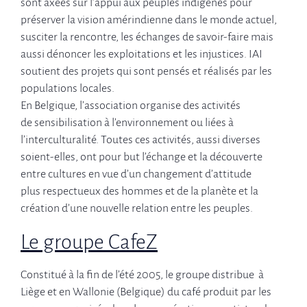
sont axées sur l’appui aux peuples indigènes pour
préserver la vision amérindienne dans le monde actuel,
susciter la rencontre, les échanges de savoir-faire mais
aussi dénoncer les exploitations et les injustices. IAI
soutient des projets qui sont pensés et réalisés par les
populations locales.
En Belgique, l’association organise des activités
de sensibilisation à l’environnement ou liées à
l’interculturalité. Toutes ces activités, aussi diverses
soient-elles, ont pour but l’échange et la découverte
entre cultures en vue d’un changement d’attitude
plus respectueux des hommes et de la planète et la
création d’une nouvelle relation entre les peuples.
Le groupe CafeZ
Constitué à la fin de l’été 2005, le groupe distribue à
Liège et en Wallonie (Belgique) du café produit par les