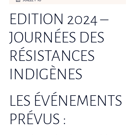
EDITION 2024 –
JOURNÉES DES
RÉSISTANCES
INDIGÈNES
LES ÉVÉNEMENTS
PRÉVUS :