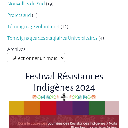
Nouvelles du Sud
(19)
Projets sud
(4)
Témoignage volontariat
(12)
Témoignages des stagiaires Universitaires
(4)
Archives
Festival Résistances
Indigènes 2024