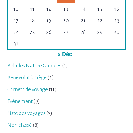
10
11
12
13
14
15
16
17
18
19
20
21
22
23
24
25
26
27
28
29
30
31
« Déc
Balades Nature Guidées
(1)
Bénévolat à Liège
(2)
Carnets de voyage
(11)
Evènement
(9)
Liste des voyages
(3)
Non classé
(8)