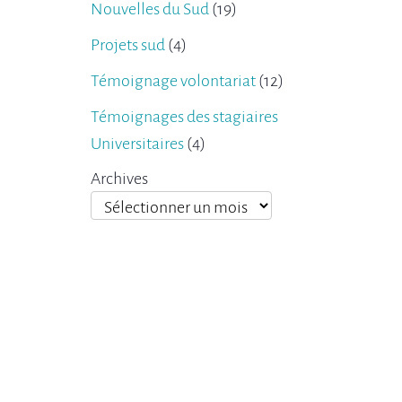
Nouvelles du Sud
(19)
Projets sud
(4)
Témoignage volontariat
(12)
Témoignages des stagiaires
Universitaires
(4)
Archives