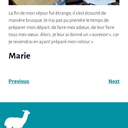
La fin de mon séjour fut étrange, il s’est écourté de
manière brusque. Je n’ai pas pu prendre le temps de
préparer mon départ, de faire mes adieux, de leur faire
tous mes vœux. Alors, je leur ai donné un « aurevoir », car
je reviendrai en ayant préparé mon retour. »
Marie
Previous
Next