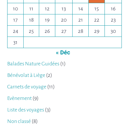
10
11
12
13
14
15
16
17
18
19
20
21
22
23
24
25
26
27
28
29
30
31
« Déc
Balades Nature Guidées
(1)
Bénévolat à Liège
(2)
Carnets de voyage
(11)
Evènement
(9)
Liste des voyages
(3)
Non classé
(8)