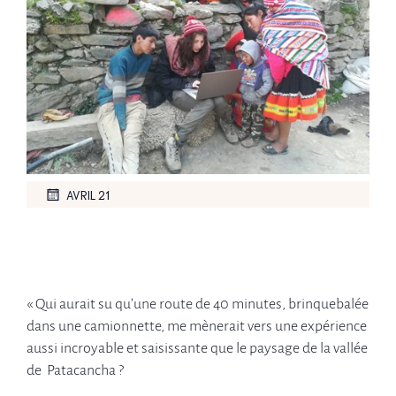
AVRIL 21
« Qui aurait su qu’une route de 40 minutes, brinquebalée
dans une camionnette, me mènerait vers une expérience
aussi incroyable et saisissante que le paysage de la vallée
de Patacancha ?