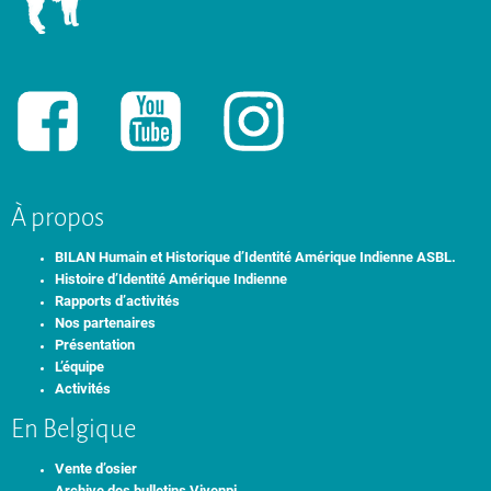
À propos
BILAN Humain et Historique d’Identité Amérique Indienne ASBL.
Histoire d’Identité Amérique Indienne
Rapports d’activités
Nos partenaires
Présentation
L’équipe
Activités
En Belgique
Vente d’osier
Archive des bulletins Viyenpi