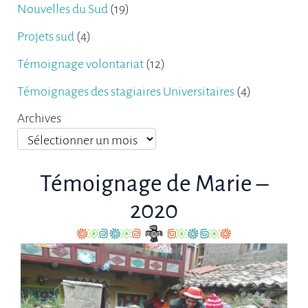
Nouvelles du Sud
(19)
Projets sud
(4)
Témoignage volontariat
(12)
Témoignages des stagiaires Universitaires
(4)
Archives
Témoignage de Marie –
2020