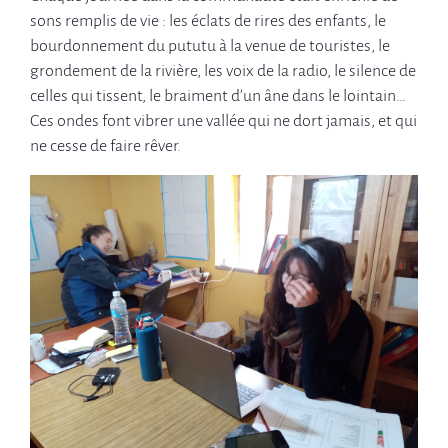
sons remplis de vie : les éclats de rires des enfants, le
bourdonnement du pututu à la venue de touristes, le
grondement de la rivière, les voix de la radio, le silence de
celles qui tissent, le braiment d’un âne dans le lointain…
Ces ondes font vibrer une vallée qui ne dort jamais, et qui
ne cesse de faire rêver.