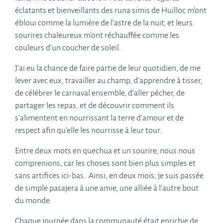
éclatants et bienveillants des runa simis de Huilloc m’ont
ébloui comme la lumière de l’astre de la nuit, et leurs
sourires chaleureux m’ont réchauffée comme les
couleurs d’un coucher de soleil.
J’ai eu la chance de faire partie de leur quotidien, de me
lever avec eux, travailler au champ, d’apprendre à tisser,
de célébrer le carnaval ensemble, d’aller pêcher, de
partager les repas, et de découvrir comment ils
s’alimentent en nourrissant la terre d’amour et de
respect afin qu’elle les nourrisse à leur tour.
Entre deux mots en quechua et un sourire, nous nous
comprenions, car les choses sont bien plus simples et
sans artifices ici-bas. Ainsi, en deux mois, je suis passée
de simple pasajera à une amie, une alliée à l’autre bout
du monde.
Chaque journée dans la communauté était enrichie de