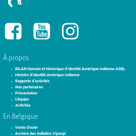
À propos
BILAN Humain et Historique d’Identité Amérique Indienne ASBL.
Histoire d’Identité Amérique Indienne
Rapports d’activités
Nos partenaires
Présentation
L’équipe
Activités
En Belgique
Vente d’osier
Archive des bulletins Viyenpi