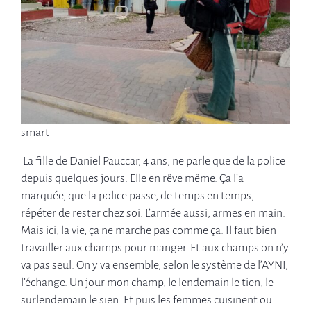
smart
La fille de Daniel Pauccar, 4 ans, ne parle que de la police
depuis quelques jours. Elle en rêve même. Ça l’a
marquée, que la police passe, de temps en temps,
répéter de rester chez soi. L’armée aussi, armes en main.
Mais ici, la vie, ça ne marche pas comme ça. Il faut bien
travailler aux champs pour manger. Et aux champs on n’y
va pas seul. On y va ensemble, selon le système de l’AYNI,
l’échange. Un jour mon champ, le lendemain le tien, le
surlendemain le sien. Et puis les femmes cuisinent ou