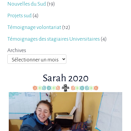
Nouvelles du Sud
(19)
Projets sud
(4)
Témoignage volontariat
(12)
Témoignages des stagiaires Universitaires
(4)
Archives
Sarah 2020