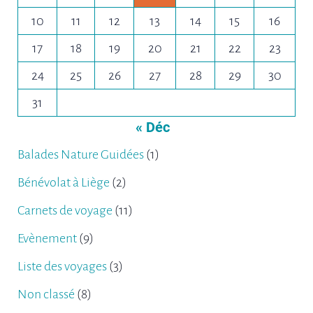
10
11
12
13
14
15
16
17
18
19
20
21
22
23
24
25
26
27
28
29
30
31
« Déc
Balades Nature Guidées
(1)
Bénévolat à Liège
(2)
Carnets de voyage
(11)
Evènement
(9)
Liste des voyages
(3)
Non classé
(8)