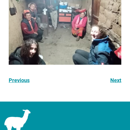
Previous
Next