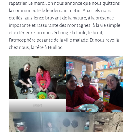
rapatrier. Le mardi, on nous annonce que nous quittons
la communauté le lendemain matin. Aux ciels noirs
étoilés, au silence bruyant de la nature, à la présence
imposante et rassurante des montagnes, à la vie simple
et extérieure, on nous échange la foule, le bruit,
l’atmosphère pesante de la ville malade. Et nous revoilà
chez nous, la tête à Huilloc.
smart