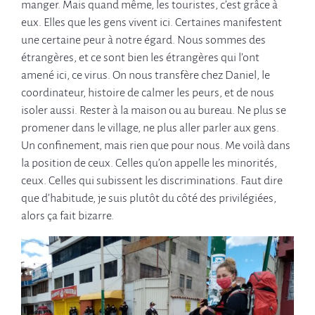
manger. Mais quand même, les touristes, c’est grâce à
eux. Elles que les gens vivent ici. Certaines manifestent
une certaine peur à notre égard. Nous sommes des
étrangères, et ce sont bien les étrangères qui l’ont
amené ici, ce virus. On nous transfère chez Daniel, le
coordinateur, histoire de calmer les peurs, et de nous
isoler aussi. Rester à la maison ou au bureau. Ne plus se
promener dans le village, ne plus aller parler aux gens.
Un confinement, mais rien que pour nous. Me voilà dans
la position de ceux. Celles qu’on appelle les minorités,
ceux. Celles qui subissent les discriminations. Faut dire
que d’habitude, je suis plutôt du côté des privilégiées,
alors ça fait bizarre.