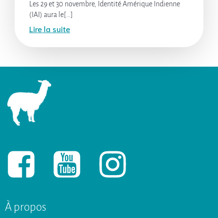
Les 29 et 30 novembre, Identité Amérique Indienne
(IAI) aura le[…]
Lire la suite
À propos