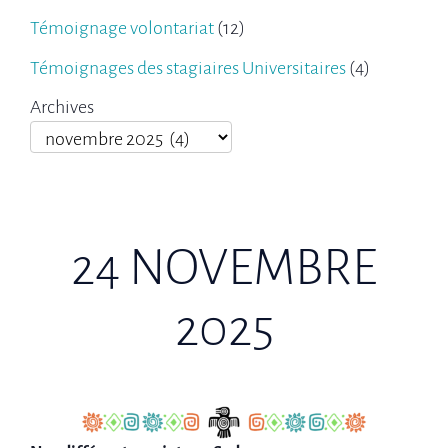
Témoignage volontariat
(12)
Témoignages des stagiaires Universitaires
(4)
Archives
24 NOVEMBRE
2025