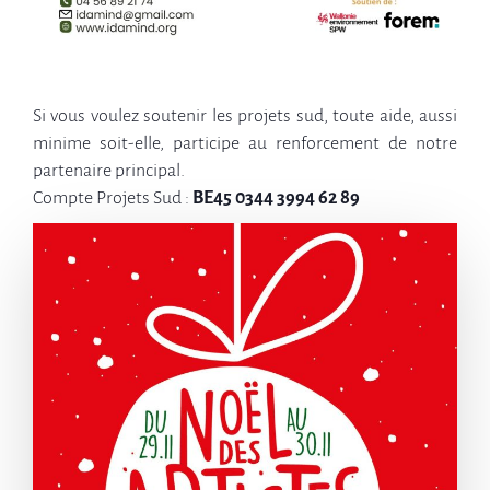
Si vous voulez soutenir les projets sud, toute aide, aussi
minime soit-elle, participe au renforcement de notre
partenaire principal.
Compte Projets Sud :
BE45 0344 3994 62 89