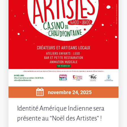
novembre 24, 2025
Identité Amérique Indienne sera
présente au “Noël des Artistes” !