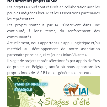
Nos différents projets au Sud
Les projets au Sud sont réalisés en collaboration avec les
peuples indigènes locaux et les associations partenaires
les représentant.
Les projets soutenus par IAI s’inscrivent dans une
continuité, à long terme, du renforcement des
communautés.
Actuellement, nous apportons un appui logistique et/ou
matériel au développement de notre association
partenaire principale, « Les Jeunes Inkas Vivants ».
Il s’agit de projets tantôt sélectionnés par appels d’offres
de projets en Belgique, tantôt où nous apportons les
propres fonds de l’A.S.B.L ou de généreux donateurs.