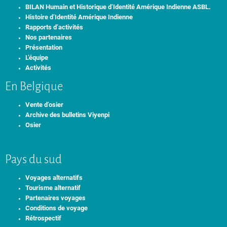
BILAN Humain et Historique d’Identité Amérique Indienne ASBL.
Histoire d’Identité Amérique Indienne
Rapports d’activités
Nos partenaires
Présentation
L’équipe
Activités
En Belgique
Vente d’osier
Archive des bulletins Viyenpi
Osier
Pays du sud
Voyages alternatifs
Tourisme alternatif
Partenaires voyages
Conditions de voyage
Rétrospectif