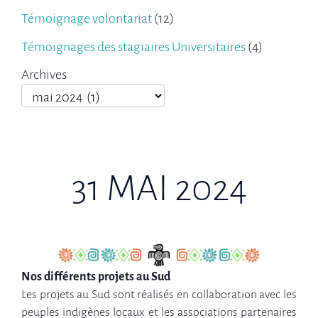
Témoignage volontariat
(12)
Témoignages des stagiaires Universitaires
(4)
Archives
31 MAI 2024
Nos différents projets au Sud
Les projets au Sud sont réalisés en collaboration avec les
peuples indigènes locaux et les associations partenaires