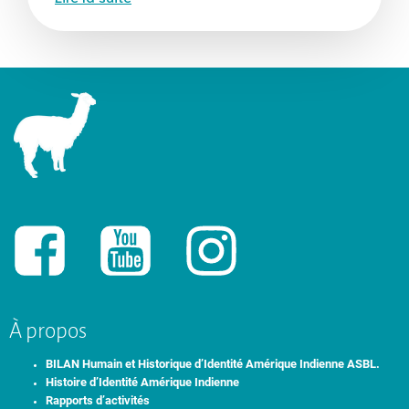
À propos
BILAN Humain et Historique d’Identité Amérique Indienne ASBL.
Histoire d’Identité Amérique Indienne
Rapports d’activités