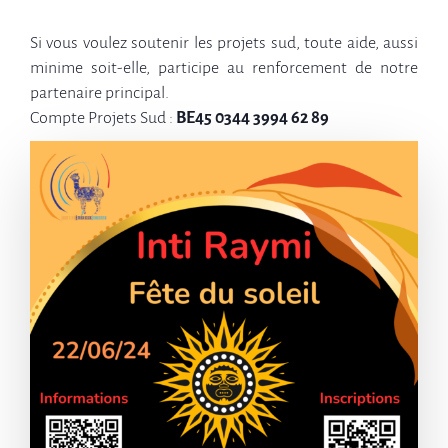
Si vous voulez soutenir les projets sud, toute aide, aussi
minime soit-elle, participe au renforcement de notre
partenaire principal.
Compte Projets Sud :
BE45 0344 3994 62 89