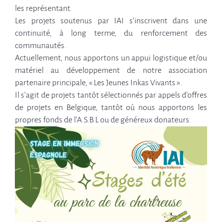
les représentant.
Les projets soutenus par IAI s’inscrivent dans une
continuité, à long terme, du renforcement des
communautés.
Actuellement, nous apportons un appui logistique et/ou
matériel au développement de notre association
partenaire principale, « Les Jeunes Inkas Vivants ».
Il s’agit de projets tantôt sélectionnés par appels d’offres
de projets en Belgique, tantôt où nous apportons les
propres fonds de l’A.S.B.L ou de généreux donateurs.