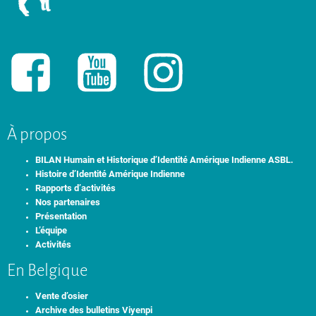
À propos
BILAN Humain et Historique d’Identité Amérique Indienne ASBL.
Histoire d’Identité Amérique Indienne
Rapports d’activités
Nos partenaires
Présentation
L’équipe
Activités
En Belgique
Vente d’osier
Archive des bulletins Viyenpi