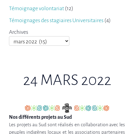
Témoignage volontariat
(12)
Témoignages des stagiaires Universitaires
(4)
Archives
24 MARS 2022
Nos différents projets au Sud
Les projets au Sud sont réalisés en collaboration avec les
peuples indigènes locaux et les associations partenaires