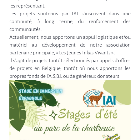
les représentant.
Les projets soutenus par IAI s’inscrivent dans une
continuité, à long terme, du renforcement des
communautés.
Actuellement, nous apportons un appui logistique et/ou
matériel au développement de notre association
partenaire principale, « Les Jeunes Inkas Vivants ».
Il s’agit de projets tantôt sélectionnés par appels d’offres
de projets en Belgique, tantôt où nous apportons les
propres fonds de l’A.S.B.L ou de généreux donateurs.