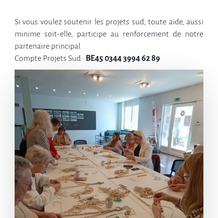
Si vous voulez soutenir les projets sud, toute aide, aussi
minime soit-elle, participe au renforcement de notre
partenaire principal.
Compte Projets Sud :
BE45 0344 3994 62 89