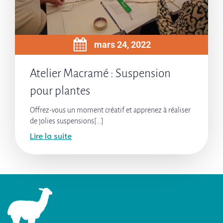
mars 24, 2022
Atelier Macramé : Suspension
pour plantes
Offrez-vous un moment créatif et apprenez à réaliser
de jolies suspensions[…]
Lire la suite