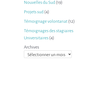
Nouvelles du Sud
(19)
Projets sud
(4)
Témoignage volontariat
(12)
Témoignages des stagiaires
Universitaires
(4)
Archives