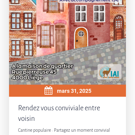
mars 31, 2025
Rendez vous conviviale entre
voisin
Cantine populaire : Partagez un moment convivial