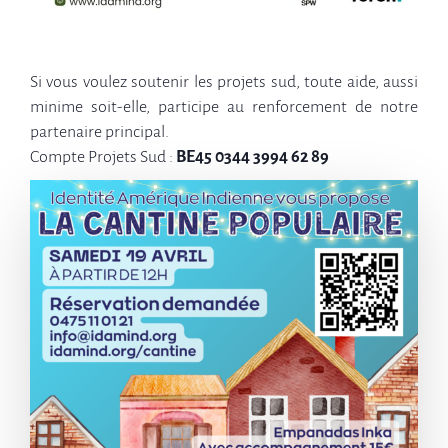
Si vous voulez soutenir les projets sud, toute aide, aussi
minime soit-elle, participe au renforcement de notre
partenaire principal.
Compte Projets Sud :
BE45 0344 3994 62 89