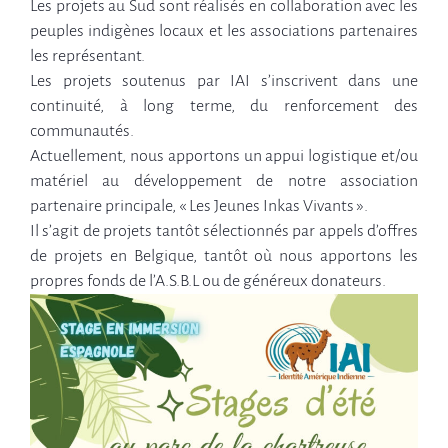
Les projets au Sud sont réalisés en collaboration avec les
peuples indigènes locaux et les associations partenaires
les représentant.
Les projets soutenus par IAI s’inscrivent dans une
continuité, à long terme, du renforcement des
communautés.
Actuellement, nous apportons un appui logistique et/ou
matériel au développement de notre association
partenaire principale, « Les Jeunes Inkas Vivants ».
Il s’agit de projets tantôt sélectionnés par appels d’offres
de projets en Belgique, tantôt où nous apportons les
propres fonds de l’A.S.B.L ou de généreux donateurs.