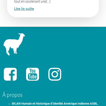
tout en soutenant une[…]
Lire la suite
À propos
BILAN Humain et Historique d’Identité Amérique Indienne ASBL.