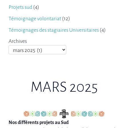
Projets sud
(4)
Témoignage volontariat
(12)
Témoignages des stagiaires Universitaires
(4)
Archives
MARS 2025
Nos différents projets au Sud