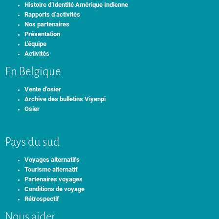
Histoire d’Identité Amérique Indienne
Rapports d’activités
Nos partenaires
Présentation
L’équipe
Activités
En Belgique
Vente d’osier
Archive des bulletins Viyenpi
Osier
Pays du sud
Voyages alternatifs
Tourisme alternatif
Partenaires voyages
Conditions de voyage
Rétrospectif
Nous aider